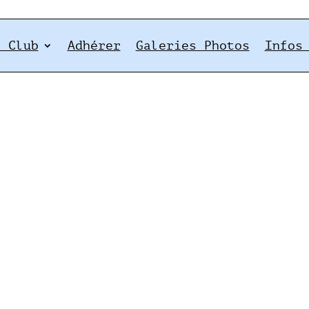
e Club
Adhérer
Galeries Photos
Infos