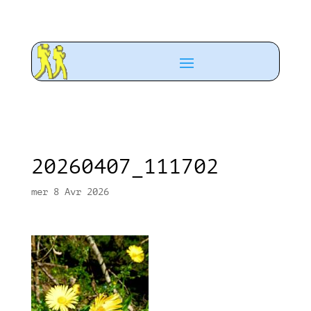
20260407_111702
mer 8 Avr 2026