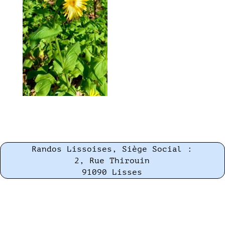
Randos Lissoises, Siège Social :
2, Rue Thirouin
91090 Lisses