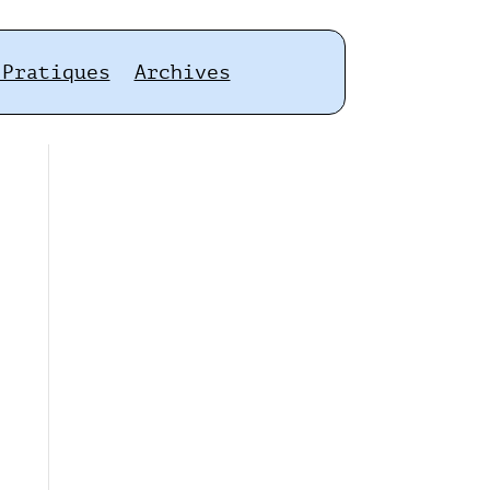
 Pratiques
Archives