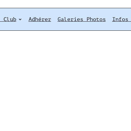
e Club
Adhérer
Galeries Photos
Infos