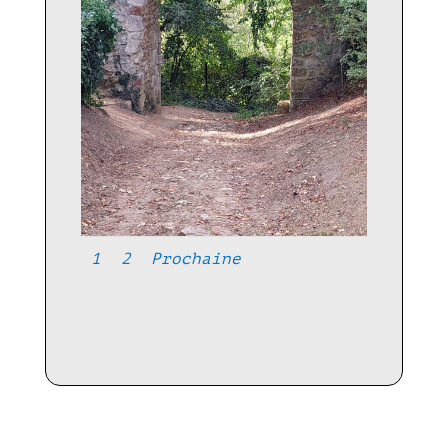
1
2
Prochaine