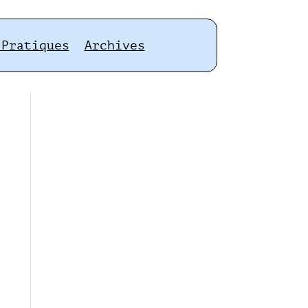
 Pratiques
Archives