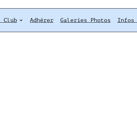
e Club
Adhérer
Galeries Photos
Infos