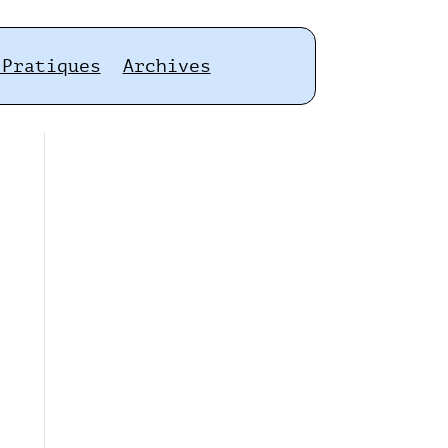
 Pratiques
Archives