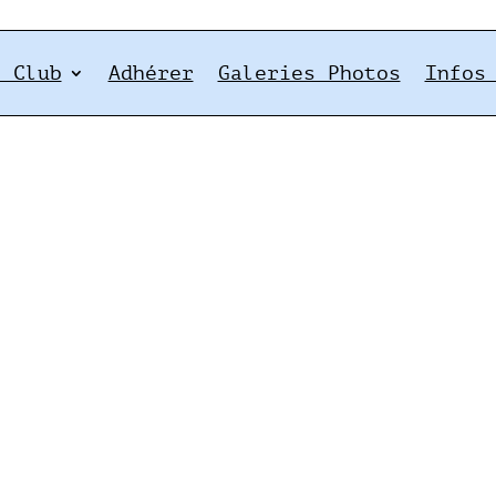
e Club
Adhérer
Galeries Photos
Infos