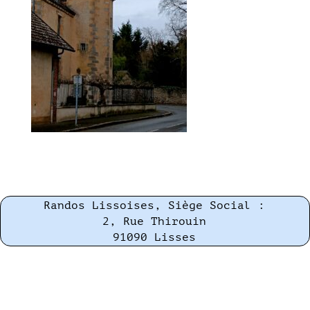
Randos Lissoises, Siège Social :
2, Rue Thirouin
91090 Lisses