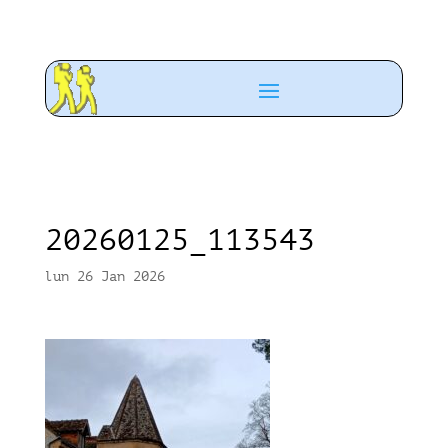
20260125_113543
lun 26 Jan 2026