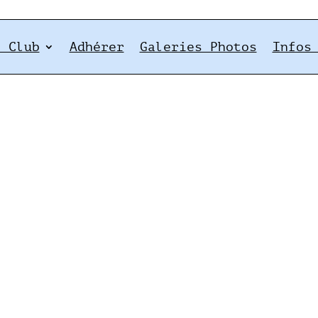
e Club
Adhérer
Galeries Photos
Infos