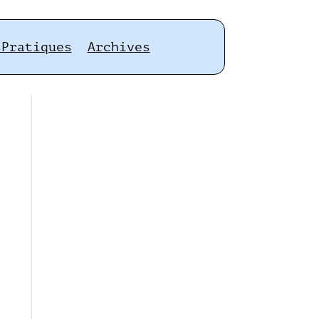
 Pratiques
Archives