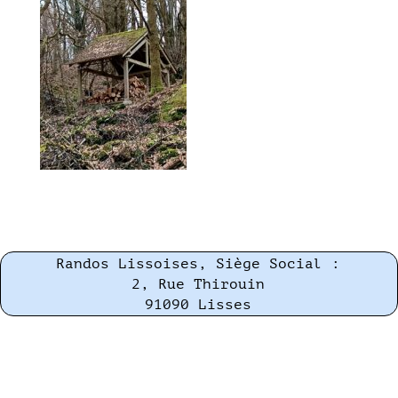
Randos Lissoises, Siège Social :
2, Rue Thirouin
91090 Lisses