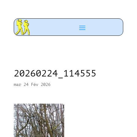
20260224_114555
mar 24 Fév 2026