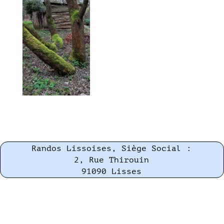
Randos Lissoises, Siège Social :
2, Rue Thirouin
91090 Lisses