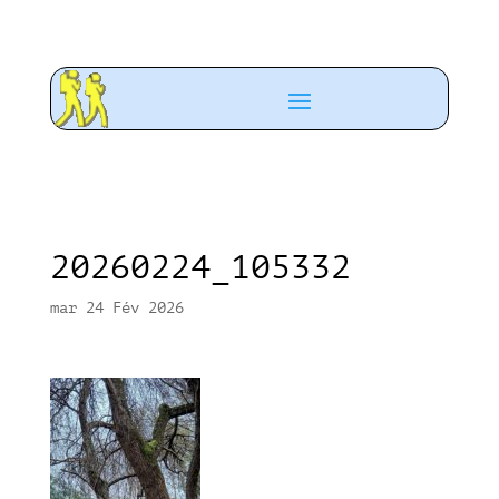
20260224_105332
mar 24 Fév 2026