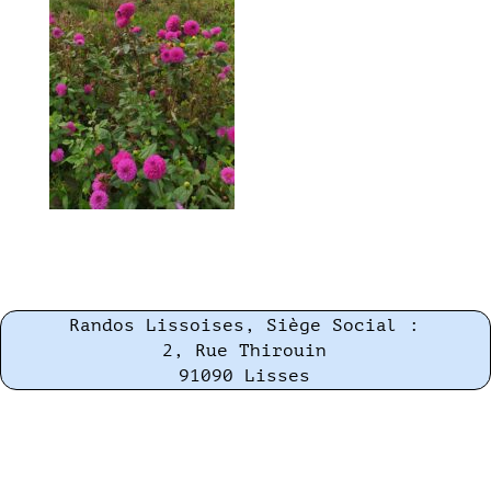
Randos Lissoises, Siège Social :
2, Rue Thirouin
91090 Lisses