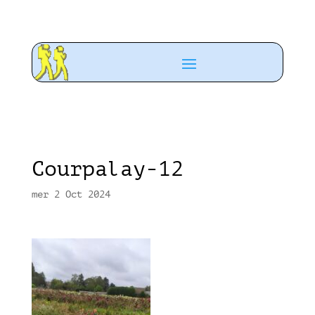
Courpalay-12
mer 2 Oct 2024