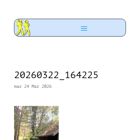
20260322_164225
mar 24 Mar 2026