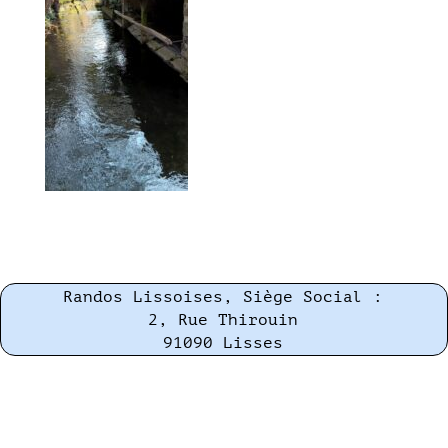
Randos Lissoises, Siège Social :
2, Rue Thirouin
91090 Lisses