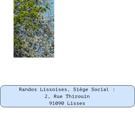
Randos Lissoises, Siège Social :
2, Rue Thirouin
91090 Lisses