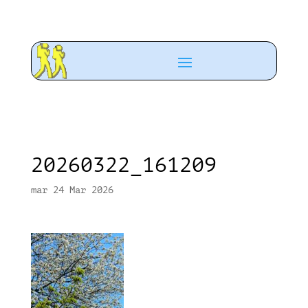
20260322_161209
mar 24 Mar 2026