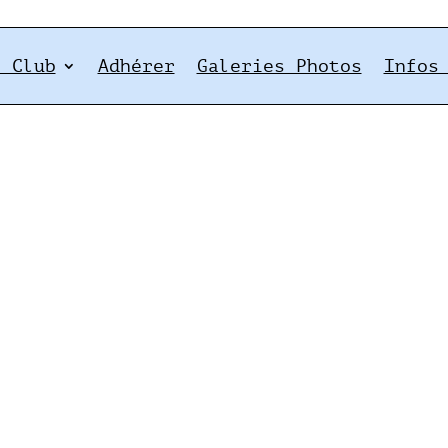
e Club
Adhérer
Galeries Photos
Infos