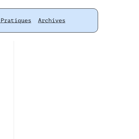
 Pratiques
Archives