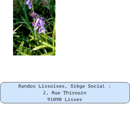
Randos Lissoises, Siège Social :
2, Rue Thirouin
91090 Lisses