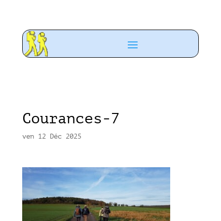
Courances-7
ven 12 Déc 2025