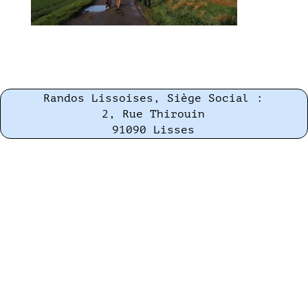
Randos Lissoises, Siège Social :
2, Rue Thirouin
91090 Lisses