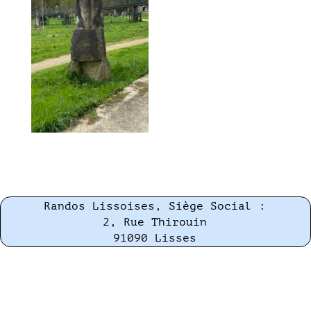
Randos Lissoises, Siège Social :
2, Rue Thirouin
91090 Lisses