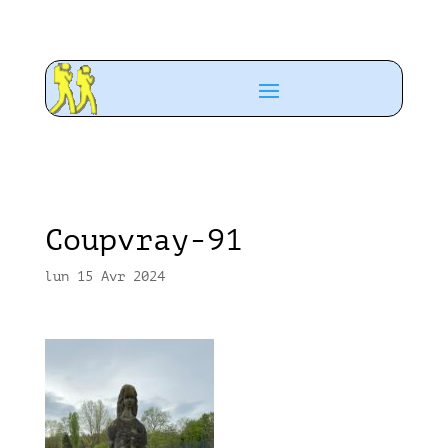
Coupvray-91
lun 15 Avr 2024