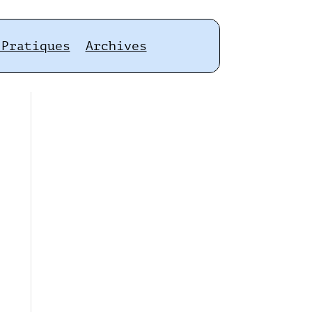
 Pratiques
Archives