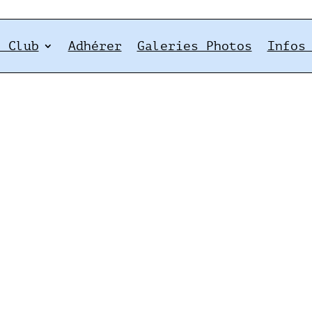
e Club
Adhérer
Galeries Photos
Infos