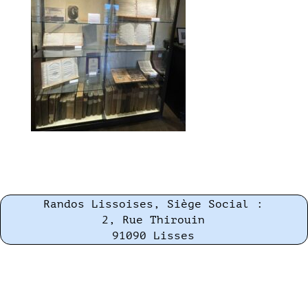
Randos Lissoises, Siège Social :
2, Rue Thirouin
91090 Lisses