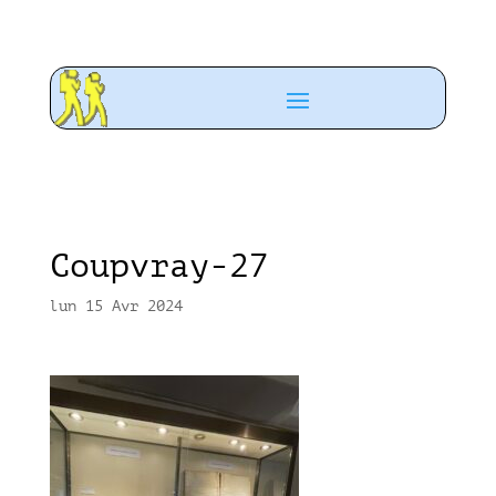
Coupvray-27
lun 15 Avr 2024