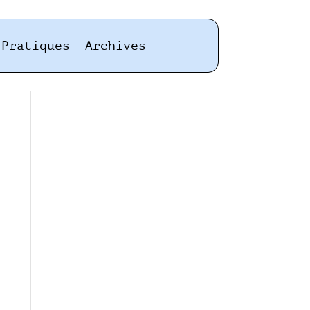
 Pratiques
Archives