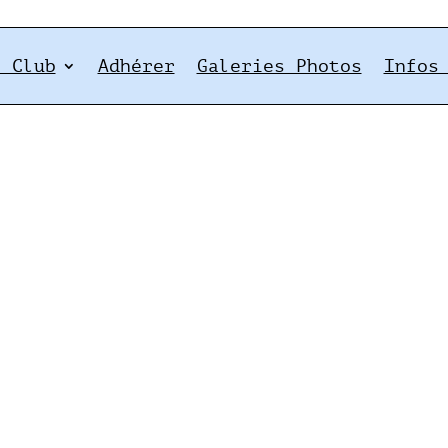
e Club
Adhérer
Galeries Photos
Infos