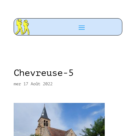
Chevreuse-5
mer 17 Août 2022