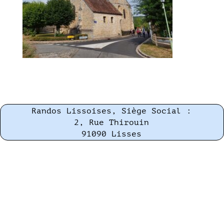
Randos Lissoises, Siège Social :
2, Rue Thirouin
91090 Lisses