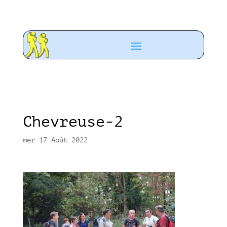
Chevreuse-2
mer 17 Août 2022