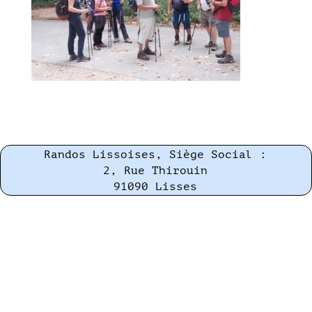
Randos Lissoises, Siège Social :
2, Rue Thirouin
91090 Lisses