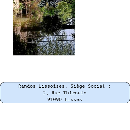
Randos Lissoises, Siège Social :
2, Rue Thirouin
91090 Lisses