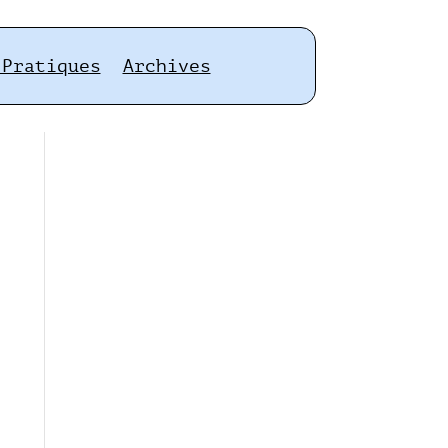
 Pratiques
Archives