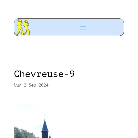
Chevreuse-9
lun 2 Sep 2024