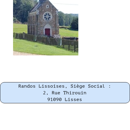
Randos Lissoises, Siège Social :
2, Rue Thirouin
91090 Lisses