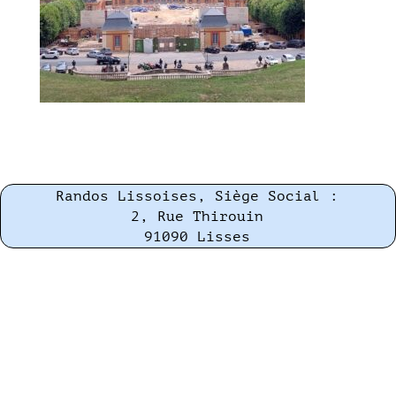
Randos Lissoises, Siège Social :
2, Rue Thirouin
91090 Lisses