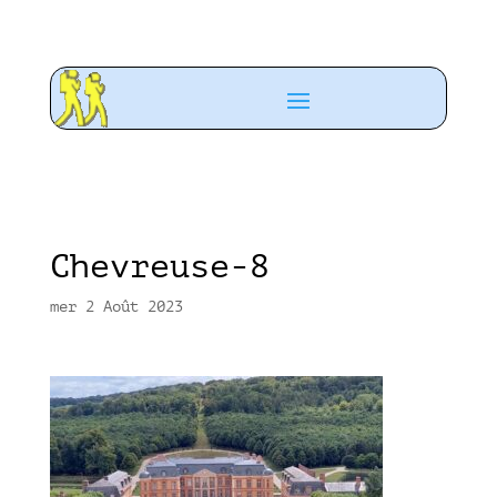
Chevreuse-8
mer 2 Août 2023