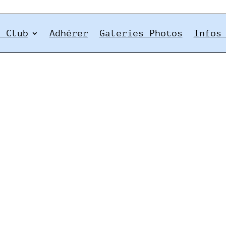
e Club
Adhérer
Galeries Photos
Infos