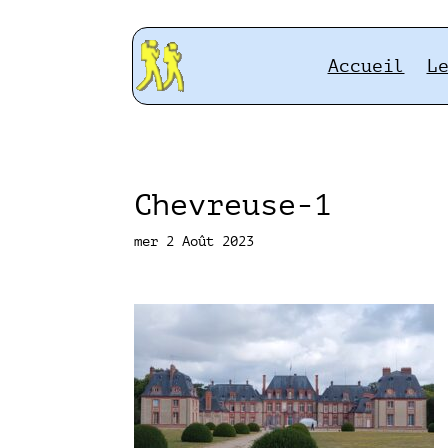
Accueil
L
Chevreuse-1
mer 2 Août 2023