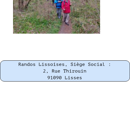
Randos Lissoises, Siège Social :
2, Rue Thirouin
91090 Lisses