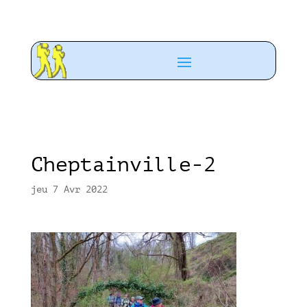
Cheptainville-2
jeu 7 Avr 2022