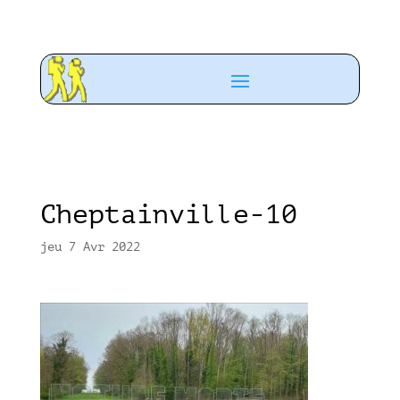
Cheptainville-10
jeu 7 Avr 2022