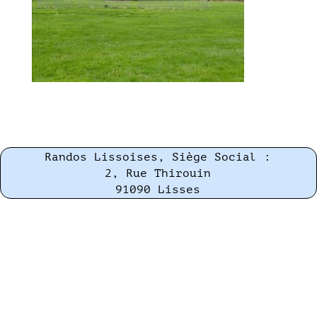
Randos Lissoises, Siège Social :
2, Rue Thirouin
91090 Lisses