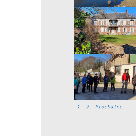
1
2
Prochaine