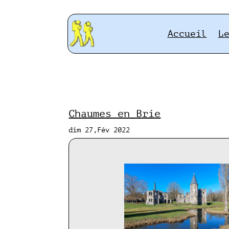
Accueil
L
Chaumes en Brie
dim 27,Fév 2022