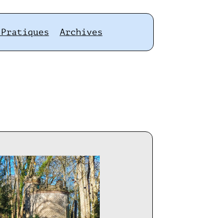
 Pratiques
Archives