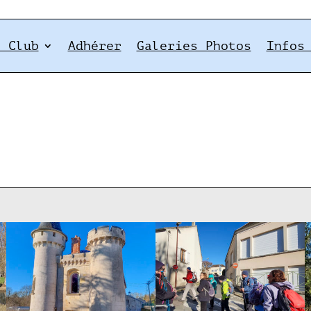
e Club
Adhérer
Galeries Photos
Infos