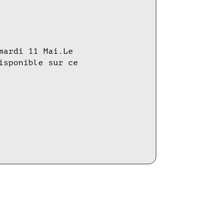
mardi 11 Mai.Le
isponible sur ce