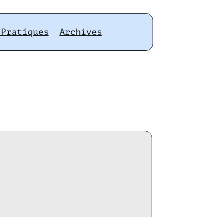
 Pratiques
Archives