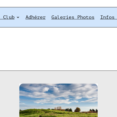
e Club
Adhérer
Galeries Photos
Infos