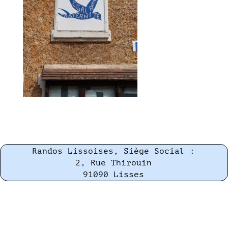
Randos Lissoises, Siège Social :
2, Rue Thirouin
91090 Lisses