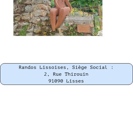
Randos Lissoises, Siège Social :
2, Rue Thirouin
91090 Lisses