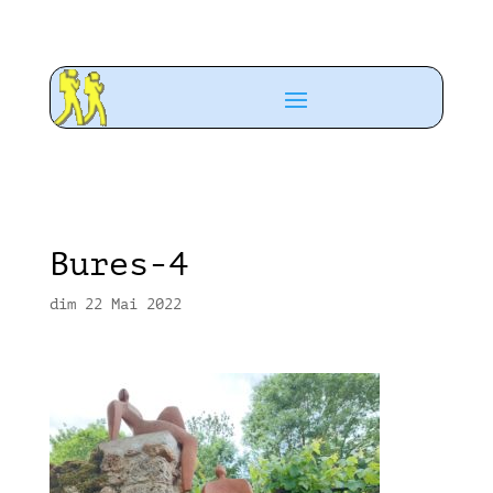
Bures-4
dim 22 Mai 2022