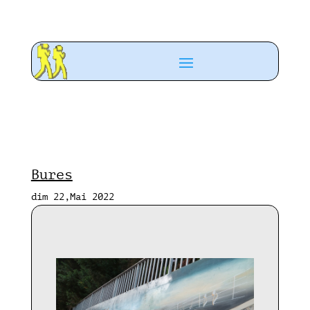
Bures
dim 22,Mai 2022