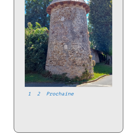
1
2
Prochaine