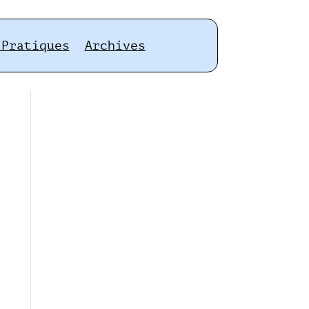
 Pratiques
Archives