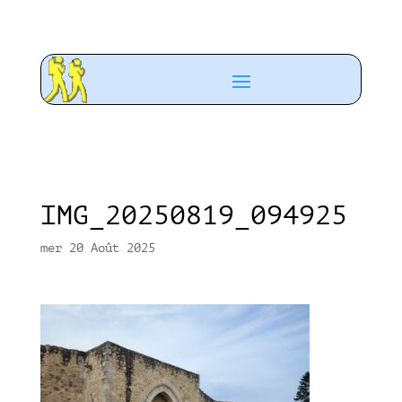
IMG_20250819_094925
mer 20 Août 2025