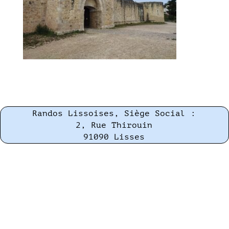
Randos Lissoises, Siège Social :
2, Rue Thirouin
91090 Lisses