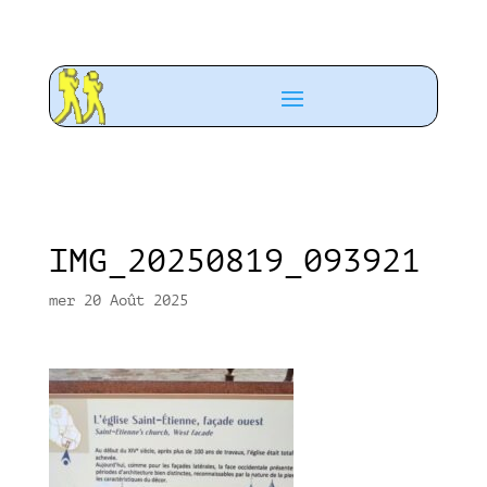
IMG_20250819_093921
mer 20 Août 2025