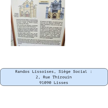
Randos Lissoises, Siège Social :
2, Rue Thirouin
91090 Lisses