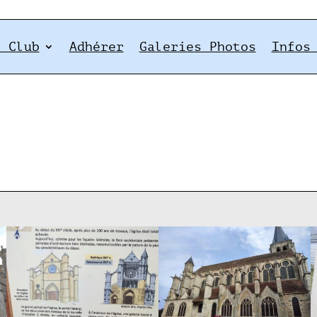
e Club
Adhérer
Galeries Photos
Infos