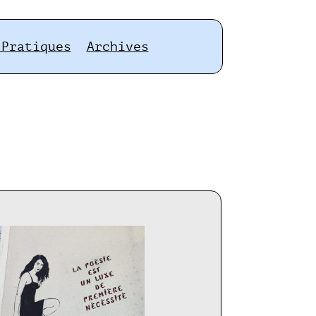
 Pratiques
Archives