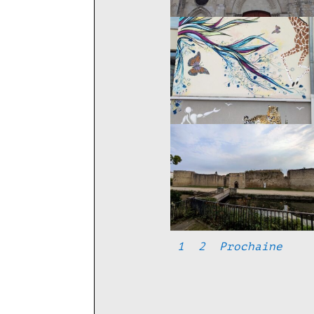
1
2
Prochaine