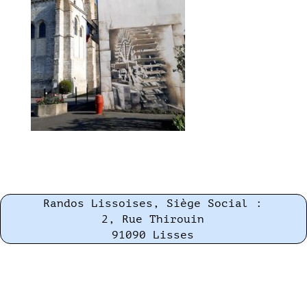
Randos Lissoises, Siège Social :
2, Rue Thirouin
91090 Lisses