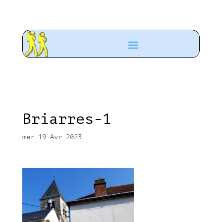
Briarres-1
mer 19 Avr 2023