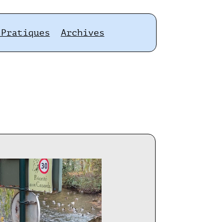
 Pratiques
Archives