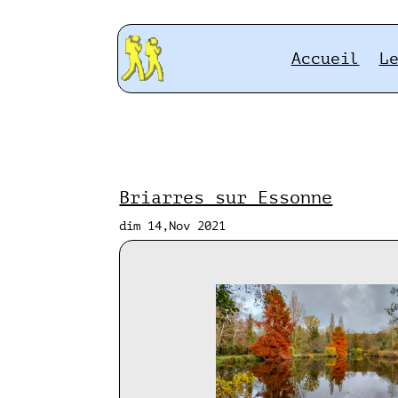
Accueil
L
Briarres sur Essonne
dim 14,Nov 2021