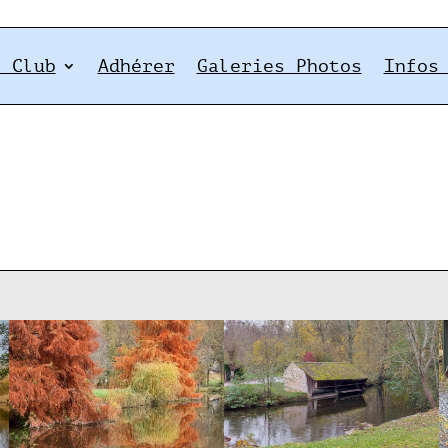
e Club
Adhérer
Galeries Photos
Infos