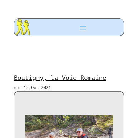
Boutigny, la Voie Romaine
mar 12,Oct 2021