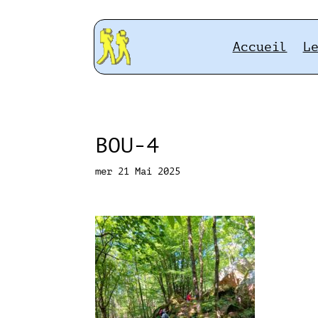
Accueil
L
BOU-4
mer 21 Mai 2025