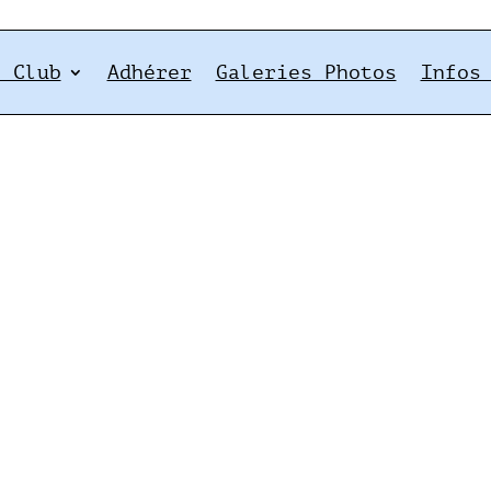
e Club
Adhérer
Galeries Photos
Infos