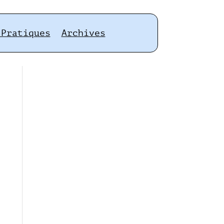
 Pratiques
Archives