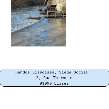
Randos Lissoises, Siège Social :
2, Rue Thirouin
91090 Lisses