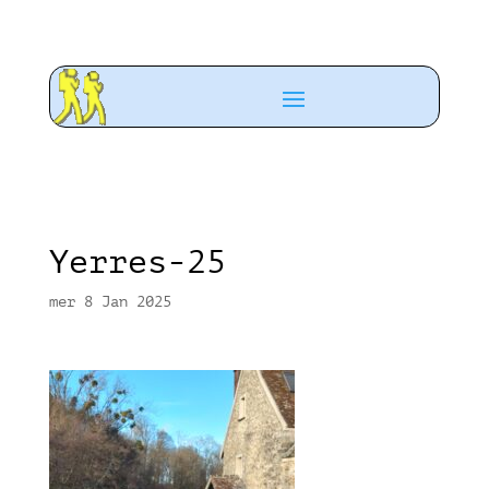
Yerres-25
mer 8 Jan 2025