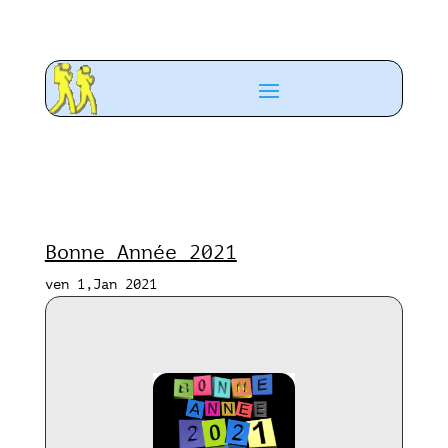
Bonne Année 2021
ven 1,Jan 2021