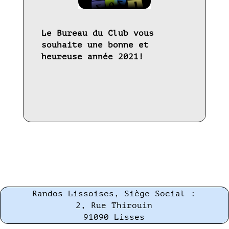
Le Bureau du Club vous
souhaite une bonne et
heureuse année 2021!
Randos Lissoises, Siège Social :
2, Rue Thirouin
91090 Lisses