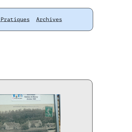
 Pratiques
Archives