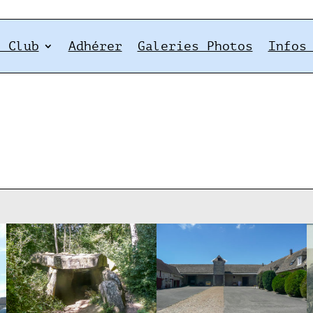
e Club
Adhérer
Galeries Photos
Infos