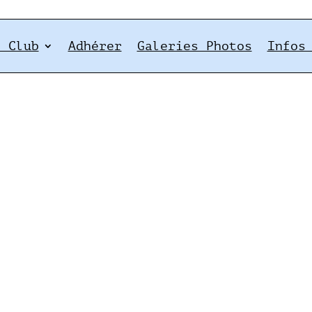
e Club
Adhérer
Galeries Photos
Infos