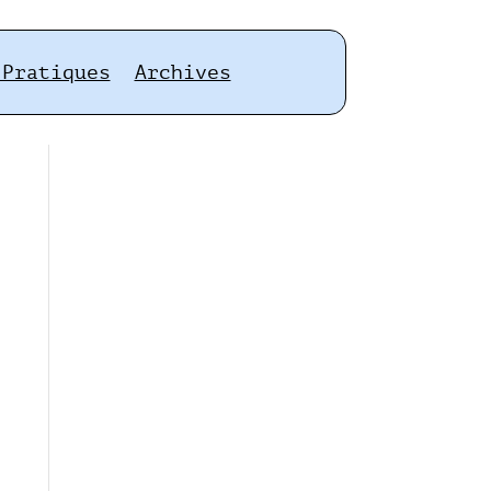
 Pratiques
Archives