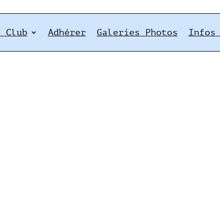
e Club
Adhérer
Galeries Photos
Infos