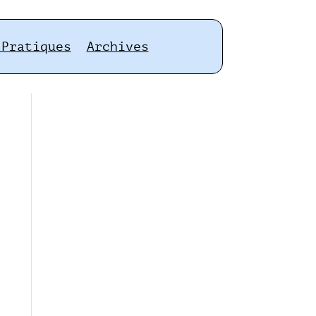
 Pratiques
Archives