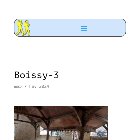
Boissy-3
mer 7 Fév 2024