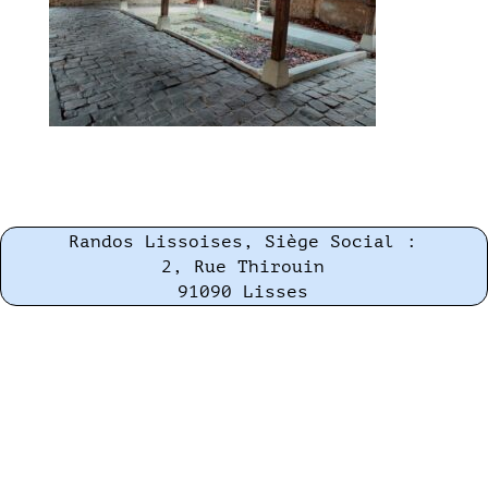
Randos Lissoises, Siège Social :
2, Rue Thirouin
91090 Lisses