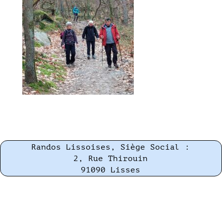
Randos Lissoises, Siège Social :
2, Rue Thirouin
91090 Lisses