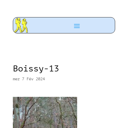
Boissy-13
mer 7 Fév 2024